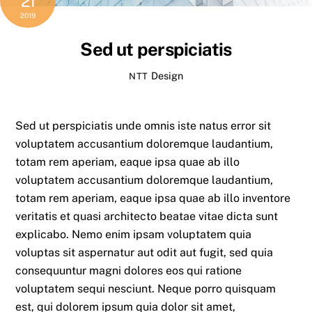
21
2019
Sed ut perspiciatis
Design
NTT
Sed ut perspiciatis unde omnis iste natus error sit
voluptatem accusantium doloremque laudantium,
totam rem aperiam, eaque ipsa quae ab illo
voluptatem accusantium doloremque laudantium,
totam rem aperiam, eaque ipsa quae ab illo inventore
veritatis et quasi architecto beatae vitae dicta sunt
explicabo. Nemo enim ipsam voluptatem quia
voluptas sit aspernatur aut odit aut fugit, sed quia
consequuntur magni dolores eos qui ratione
voluptatem sequi nesciunt. Neque porro quisquam
est, qui dolorem ipsum quia dolor sit amet,