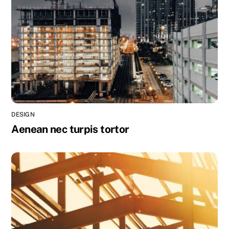
DESIGN
Aenean nec turpis tortor