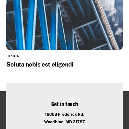
DESIGN
Soluta nobis est eligendi
Get in touch
16008 Frederick Rd.
Woodbine, MD 21797