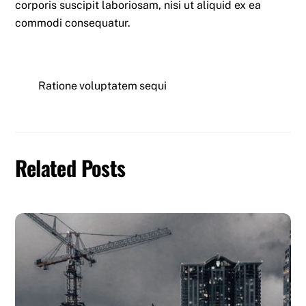
corporis suscipit laboriosam, nisi ut aliquid ex ea
commodi consequatur.
Ratione voluptatem sequi
Related Posts