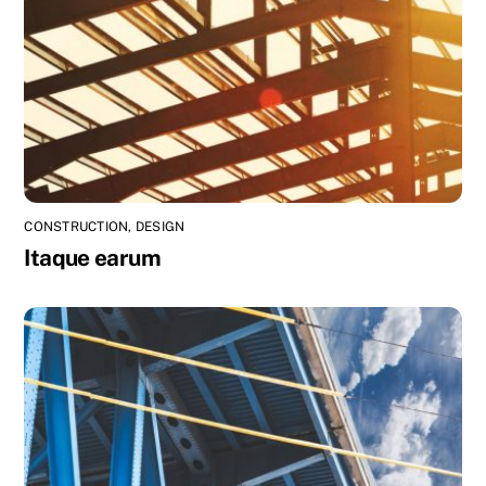
CONSTRUCTION
,
DESIGN
Itaque earum