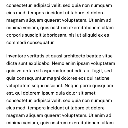
consectetur, adipisci velit, sed quia non numquam
eius modi tempora incidunt ut labore et dolore
magnam aliquam quaerat voluptatem. Ut enim ad
minima veniam, quis nostrum exercitationem ullam
corporis suscipit laboriosam, nisi ut aliquid ex ea
commodi consequatur.
inventore veritatis et quasi architecto beatae vitae
dicta sunt explicabo. Nemo enim ipsam voluptatem
quia voluptas sit aspernatur aut odit aut fugit, sed
quia consequuntur magni dolores eos qui ratione
voluptatem sequi nesciunt. Neque porro quisquam
est, qui dolorem ipsum quia dolor sit amet,
consectetur, adipisci velit, sed quia non numquam
eius modi tempora incidunt ut labore et dolore
magnam aliquam quaerat voluptatem. Ut enim ad
minima veniam, quis nostrum exercitationem ullam