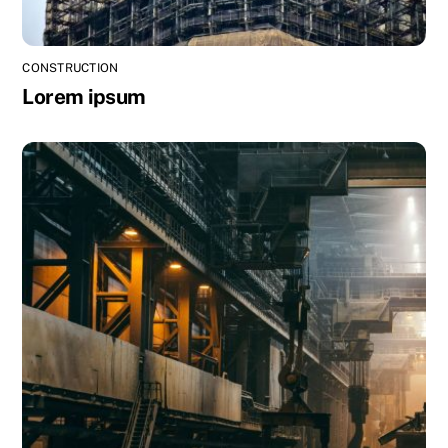
CONSTRUCTION
Lorem ipsum