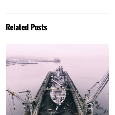
Related Posts