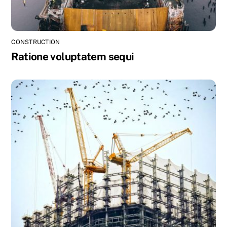
CONSTRUCTION
Ratione voluptatem sequi