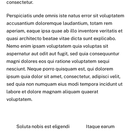
consectetur.
Perspiciatis unde omnis iste natus error sit voluptatem
accusantium doloremque laudantium, totam rem
aperiam, eaque ipsa quae ab illo inventore veritatis et
quasi architecto beatae vitae dicta sunt explicabo.
Nemo enim ipsam voluptatem quia voluptas sit
aspernatur aut odit aut fugit, sed quia consequuntur
magni dolores eos qui ratione voluptatem sequi
nesciunt. Neque porro quisquam est, qui dolorem
ipsum quia dolor sit amet, consectetur, adipisci velit,
sed quia non numquam eius modi tempora incidunt ut
labore et dolore magnam aliquam quaerat
voluptatem.
Soluta nobis est eligendi
Itaque earum